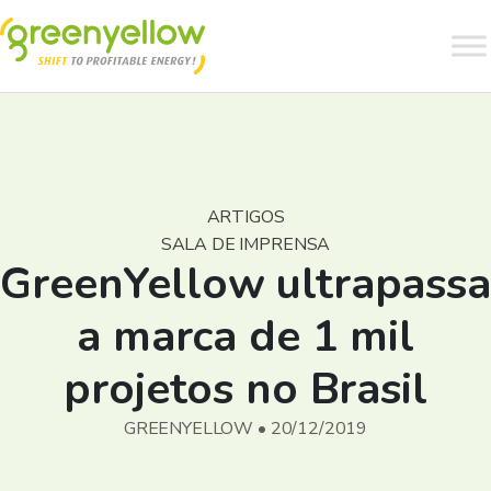
ARTIGOS
SALA DE IMPRENSA
GreenYellow ultrapassa
a marca de 1 mil
projetos no Brasil
GREENYELLOW • 20/12/2019