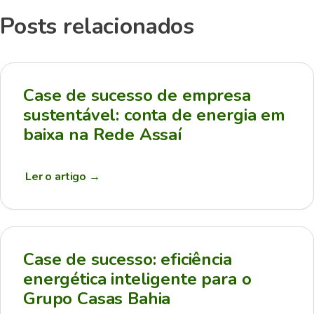
Posts relacionados
Case de sucesso de empresa
sustentável: conta de energia em
baixa na Rede Assaí
Ler o artigo
→
Case de sucesso: eficiência
energética inteligente para o
Grupo Casas Bahia