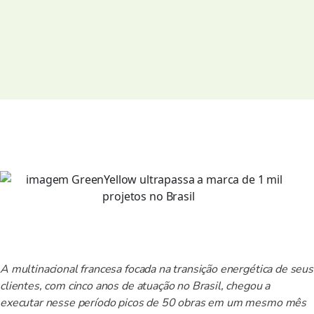
A multinacional francesa focada na transição energética de seus
clientes, com cinco anos de atuação no Brasil,
chegou a
executar nesse período picos de 50 obras em um mesmo mês