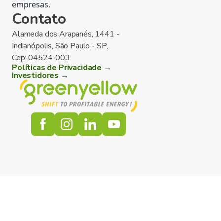
empresas.
Contato
Alameda dos Arapanés, 1441 -
Indianópolis, São Paulo - SP,
Cep: 04524-003
Políticas de Privacidade →
Investidores →