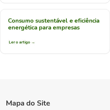
Consumo sustentável e eficiência
energética para empresas
Ler o artigo
→
Mapa do Site