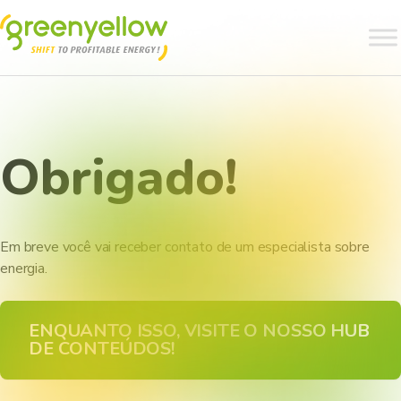
Obrigado!
Em breve você vai receber contato de um especialista sobre
energia.
ENQUANTO ISSO, VISITE O NOSSO HUB
DE CONTEÚDOS!