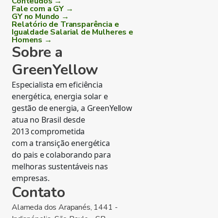
Conteúdos →
Fale com a GY →
GY no Mundo →
Relatório de Transparência e
Igualdade Salarial de Mulheres e
Homens →
Sobre a
GreenYellow
Especialista em eficiência
energética, energia solar e
gestão de energia, a GreenYellow
atua no Brasil desde
2013 comprometida
com a transição energética
do pais e colaborando para
melhoras sustentáveis nas
empresas.
Contato
Alameda dos Arapanés, 1441 -