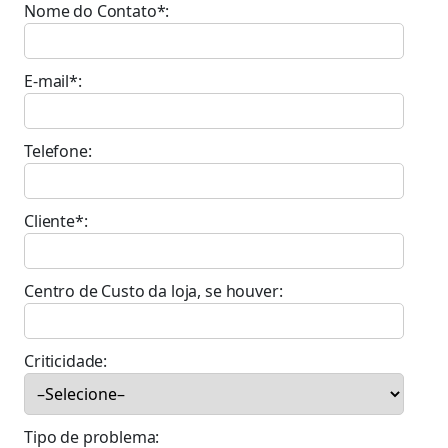
Nome do Contato*:
E-mail*:
Telefone:
Cliente*:
Centro de Custo da loja, se houver:
Criticidade:
Tipo de problema: