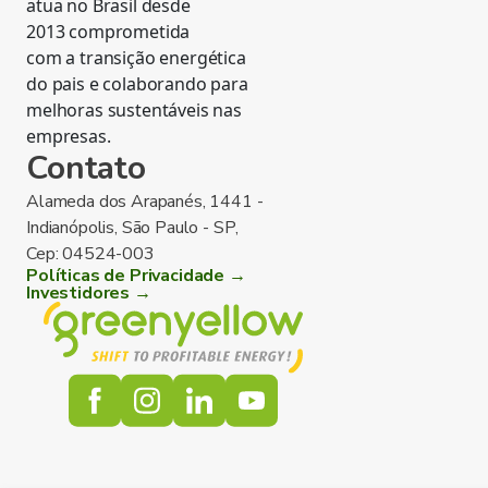
atua no Brasil desde
2013 comprometida
com a transição energética
do pais e colaborando para
melhoras sustentáveis nas
empresas.
Contato
Alameda dos Arapanés, 1441 -
Indianópolis, São Paulo - SP,
Cep: 04524-003
Políticas de Privacidade →
Investidores →