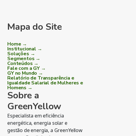
Mapa do Site
Home →
Institucional →
Soluções →
Segmentos →
Conteúdos →
Fale com a GY →
GY no Mundo →
Relatório de Transparência e
Igualdade Salarial de Mulheres e
Homens →
Sobre a
GreenYellow
Especialista em eficiência
energética, energia solar e
gestão de energia, a GreenYellow