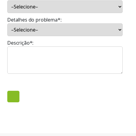
Detalhes do problema*:
Descrição*: