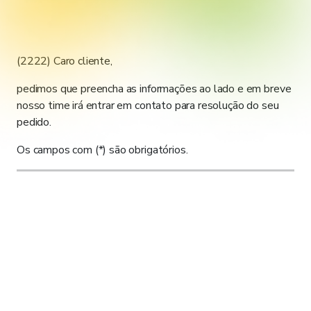
(2222) Caro cliente,
pedimos que preencha as informações ao lado e em breve
nosso time irá entrar em contato para resolução do seu
pedido.
Os campos com (*) são obrigatórios.