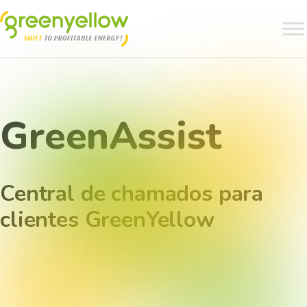
GreenAssist
Central de chamados para
clientes GreenYellow