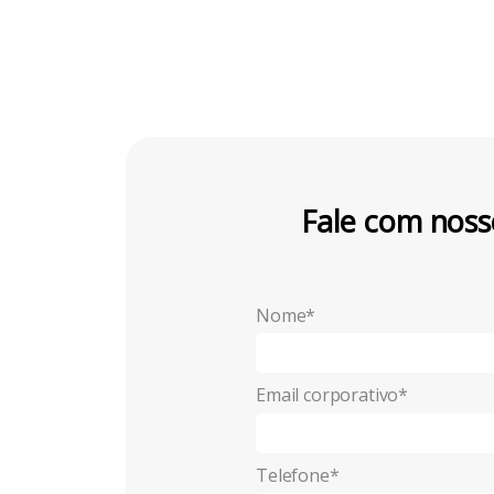
Fale com noss
Nome*
Email corporativo*
Telefone*