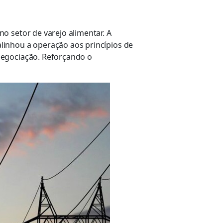
o setor de varejo alimentar. A
linhou a operação aos princípios de
negociação. Reforçando o