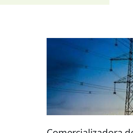
Comercializadora de