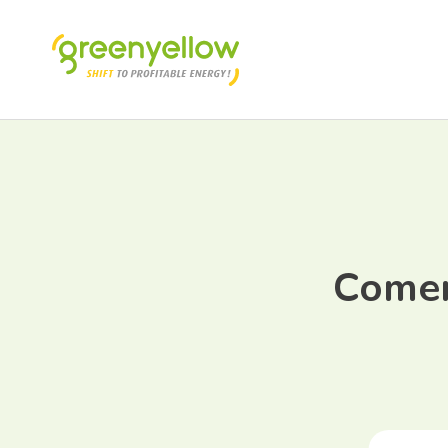
Comer