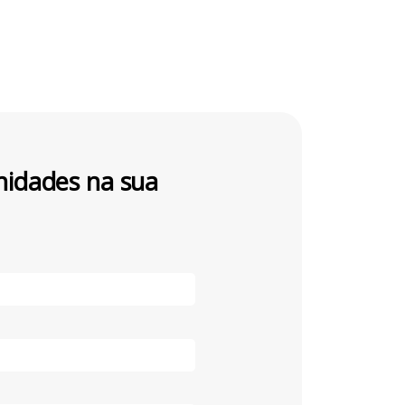
nidades na sua