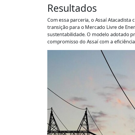
Resultados
Com essa parceria, o Assaí Atacadista 
transição para o Mercado Livre de Ene
sustentabilidade. O modelo adotado pr
compromisso do Assaí com a eficiênci