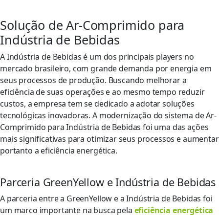
Solução de Ar-Comprimido para
Indústria de Bebidas
A Indústria de Bebidas é um dos principais players no
mercado brasileiro, com grande demanda por energia em
seus processos de produção. Buscando melhorar a
eficiência de suas operações e ao mesmo tempo reduzir
custos, a empresa tem se dedicado a adotar soluções
tecnológicas inovadoras. A modernização do sistema de Ar-
Comprimido para Indústria de Bebidas foi uma das ações
mais significativas para otimizar seus processos e aumentar
portanto a eficiência energética.
Parceria GreenYellow e Indústria de Bebidas
A parceria entre a GreenYellow e a Indústria de Bebidas foi
um marco importante na busca pela
eficiência energética