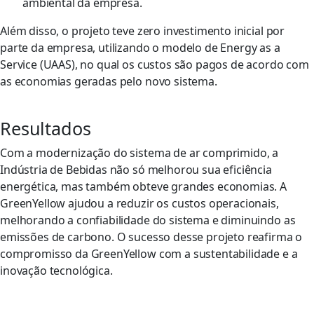
ambiental da empresa.
Além disso, o projeto teve zero investimento inicial por
parte da empresa, utilizando o modelo de Energy as a
Service (UAAS), no qual os custos são pagos de acordo com
as economias geradas pelo novo sistema.
Resultados
Com a modernização do sistema de ar comprimido, a
Indústria de Bebidas não só melhorou sua eficiência
energética, mas também obteve grandes economias. A
GreenYellow ajudou a reduzir os custos operacionais,
melhorando a confiabilidade do sistema e diminuindo as
emissões de carbono. O sucesso desse projeto reafirma o
compromisso da GreenYellow com a sustentabilidade e a
inovação tecnológica.