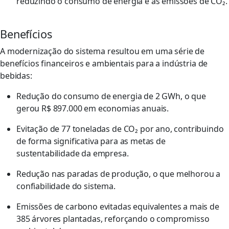
reduzindo o consumo de energia e as emissões de CO₂.
Benefícios
A modernização do sistema resultou em uma série de
benefícios financeiros e ambientais para a indústria de
bebidas:
Redução do consumo de energia de 2 GWh, o que
gerou R$ 897.000 em economias anuais.
Evitação de 77 toneladas de CO₂ por ano, contribuindo
de forma significativa para as metas de
sustentabilidade da empresa.
Redução nas paradas de produção, o que melhorou a
confiabilidade do sistema.
Emissões de carbono evitadas equivalentes a mais de
385 árvores plantadas, reforçando o compromisso