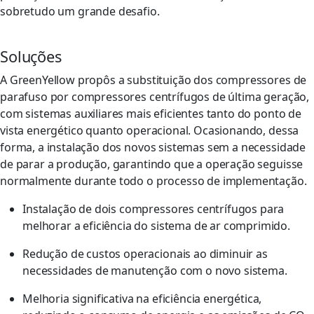
sobretudo um grande desafio.
Soluções
A GreenYellow propôs a substituição dos compressores de
parafuso por compressores centrífugos de última geração,
com sistemas auxiliares mais eficientes tanto do ponto de
vista energético quanto operacional. Ocasionando, dessa
forma, a instalação dos novos sistemas sem a necessidade
de parar a produção, garantindo que a operação seguisse
normalmente durante todo o processo de implementação.
Instalação de dois compressores centrífugos para
melhorar a eficiência do sistema de ar comprimido.
Redução de custos operacionais ao diminuir as
necessidades de manutenção com o novo sistema.
Melhoria significativa na eficiência energética,