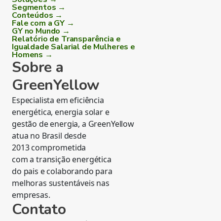
Segmentos →
Conteúdos →
Fale com a GY →
GY no Mundo →
Relatório de Transparência e
Igualdade Salarial de Mulheres e
Homens →
Sobre a
GreenYellow
Especialista em eficiência
energética, energia solar e
gestão de energia, a GreenYellow
atua no Brasil desde
2013 comprometida
com a transição energética
do pais e colaborando para
melhoras sustentáveis nas
empresas.
Contato