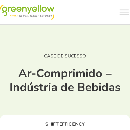
CASE DE SUCESSO
Ar-Comprimido –
Indústria de Bebidas
SHIFT EFFICIENCY