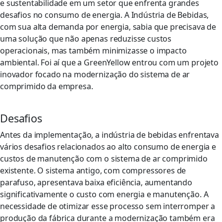
e sustentabilidade em um setor que enfrenta grandes
desafios no consumo de energia. A Indústria de Bebidas,
com sua alta demanda por energia, sabia que precisava de
uma solução que não apenas reduzisse custos
operacionais, mas também minimizasse o impacto
ambiental. Foi aí que a GreenYellow entrou com um projeto
inovador focado na modernização do sistema de ar
comprimido da empresa.
Desafios
Antes da implementação, a indústria de bebidas enfrentava
vários desafios relacionados ao alto consumo de energia e
custos de manutenção com o sistema de ar comprimido
existente. O sistema antigo, com compressores de
parafuso, apresentava baixa eficiência, aumentando
significativamente o custo com energia e manutenção. A
necessidade de otimizar esse processo sem interromper a
produção da fábrica durante a modernização também era