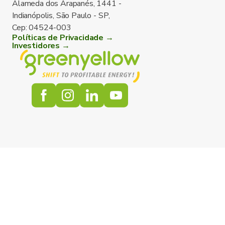
Alameda dos Arapanés, 1441 -
Indianópolis, São Paulo - SP,
Cep: 04524-003
Políticas de Privacidade →
Investidores →